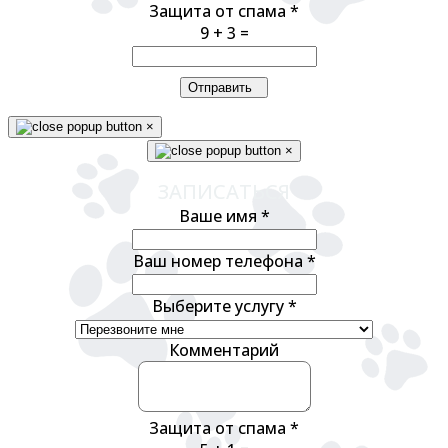
Защита от спама
*
9 + 3 =
Отправить
×
×
ЗАПИСАТЬСЯ
Ваше имя
*
Ваш номер телефона
*
Выберите услугу
*
Комментарий
Защита от спама
*