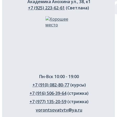
Академика Анохина ул., 38, к1
+7 (925) 223-62-61
(Светлана)
Пн-Вск 10:00 - 19:00
+7 (910) 082-80-77
(курсы)
+7 (916) 506-39-64
(стрижка)
+7 (977) 135-20-59
(стрижка)
vorontsovatvtv@ya.ru