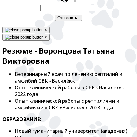
5 + 1 =
Отправить
×
×
Резюме - Воронцова Татьяна
Викторовна
Ветеринарный врач по лечению рептилий и
амфибий СВК «Василёк».
Опыт клинической работы в СВК «Василёк» с
2022 года.
Опыт клинической работы с рептилиями и
амфибиями в СВК «Василёк» с 2023 года.
ОБРАЗОВАНИЕ:
Новый гуманитарный университет (академия)