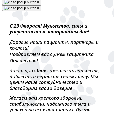
×
×
С 23 Февраля! Мужества, силы и
уверенности в завтрашнем дне!
Дорогие наши пациенты, партнёры и
коллеги!
Поздравляем вас с Днём защитника
Отечества!
Этот праздник символизирует честь,
доблесть и верность своему делу. Мы
ценим наше сотрудничество и
благодарим вас за доверие.
Желаем вам крепкого здоровья,
стабильности, надёжного тыла и
успехов во всех начинаниях. Пусть