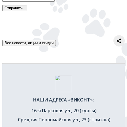
Отправить
Все новости, акции и скидки
НАШИ АДРЕСА «ВИКОНТ»:
16-я Парковая ул., 20 (курсы)
Средняя Первомайская ул., 23 (стрижка)