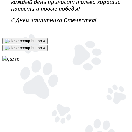
каждый день приносит только хорошие
новости и новые победы!
С Днём защитника Отечества!
×
×