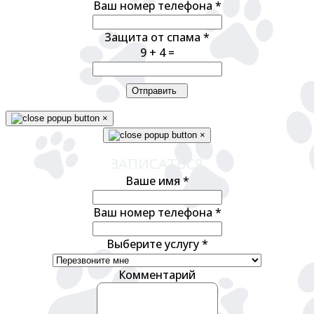
Ваш номер телефона
*
Защита от спама
*
9 + 4 =
Отправить
×
×
ЗАПИСАТЬСЯ
Ваше имя
*
Ваш номер телефона
*
Выберите услугу
*
Комментарий