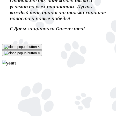
стабильности, надёжного тыла и
успехов во всех начинаниях. Пусть
каждый день приносит только хорошие
новости и новые победы!
С Днём защитника Отечества!
×
×