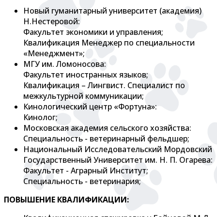
Новый гуманитарный университет (академия)
Н.Нестеровой:
Факультет экономики и управления;
Квалификация Менеджер по специальности
«Менеджмент»;
МГУ им. Ломоносова:
Факультет иностранных языков;
Квалификация – Лингвист. Специалист по
межкультурной коммуникации;
Кинологический центр «Фортуна»:
Кинолог;
Московская академия сельского хозяйства:
Специальность - ветеринарный фельдшер;
Национальный Исследовательский Мордовский
Государственный Университет им. Н. П. Огарева:
Факультет - Аграрный Институт;
Специальность - ветеринария;
ПОВЫШЕНИЕ КВАЛИФИКАЦИИ: