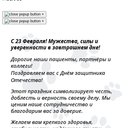
×
×
С 23 Февраля! Мужества, силы и
уверенности в завтрашнем дне!
Дорогие наши пациенты, партнёры и
коллеги!
Поздравляем вас с Днём защитника
Отечества!
Этот праздник символизирует честь,
доблесть и верность своему делу. Мы
ценим наше сотрудничество и
благодарим вас за доверие.
Желаем вам крепкого здоровья,