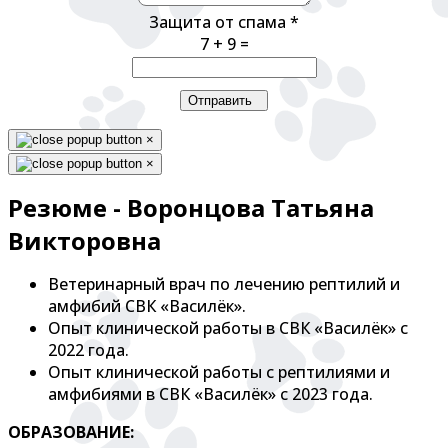
Защита от спама
*
7 + 9 =
Отправить
×
×
Резюме - Воронцова Татьяна
Викторовна
Ветеринарный врач по лечению рептилий и
амфибий СВК «Василёк».
Опыт клинической работы в СВК «Василёк» с
2022 года.
Опыт клинической работы с рептилиями и
амфибиями в СВК «Василёк» с 2023 года.
ОБРАЗОВАНИЕ: