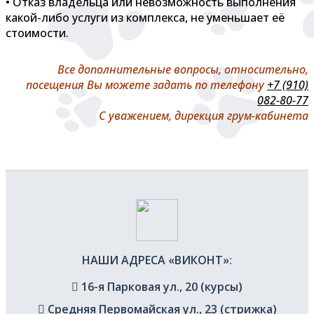
• Отказ владельца или невозможность выполнения
какой-либо услуги из комплекса, не уменьшает её
стоимости.
Все дополнительные вопросы, относительно,
посещения Вы можете задать по телефону
+7 (910)
082-80-77
С уважением, дирекция грум-кабинета
НАШИ АДРЕСА «ВИКОНТ»:
16-я Парковая ул., 20 (курсы)
Средняя Первомайская ул., 23 (стрижка)