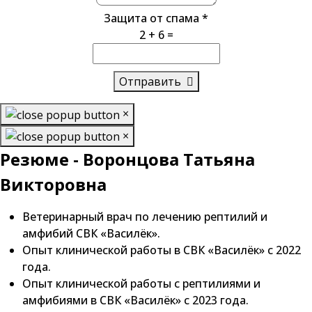
Защита от спама
*
2 + 6 =
Отправить
×
×
Резюме - Воронцова Татьяна
Викторовна
Ветеринарный врач по лечению рептилий и
амфибий СВК «Василёк».
Опыт клинической работы в СВК «Василёк» с 2022
года.
Опыт клинической работы с рептилиями и
амфибиями в СВК «Василёк» с 2023 года.