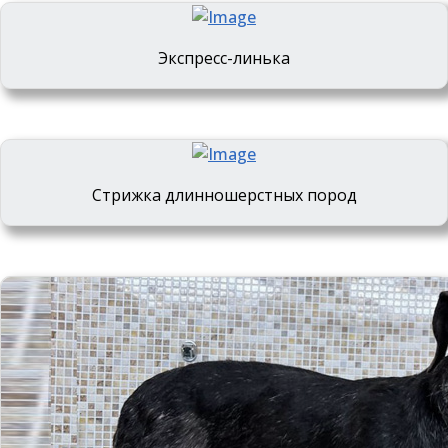
Экспресс-линька
Стрижка длинношерстных пород