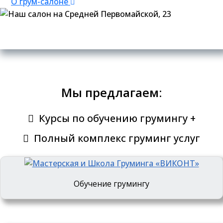
О грум-салоне
Мы предлагаем:
Курсы по обучению грумингу +
Полный комплекс груминг услуг
Обучение грумингу