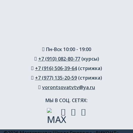
Пн-Вск 10:00 - 19:00
+7 (910) 082-80-77
(курсы)
+7 (916) 506-39-64
(стрижка)
+7 (977) 135-20-59
(стрижка)
vorontsovatvtv@ya.ru
МЫ В СОЦ. СЕТЯХ: