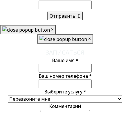
Отправить
×
×
ЗАПИСАТЬСЯ
Ваше имя
*
Ваш номер телефона
*
Выберите услугу
*
Комментарий