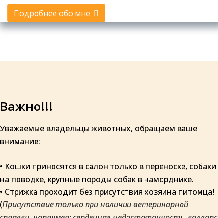
Подробнее обо мне
Важно!!!
Уважаемые владельцы животных, обращаем ваше
внимание:
• Кошки приносятся в салон только в переноске, собаки
на поводке, крупные породы собак в наморднике.
• Стрижка проходит без присутствия хозяина питомца!
(
Присутствие только при наличии ветеринарной
справки, например: сердечная недостаточность, коллапс