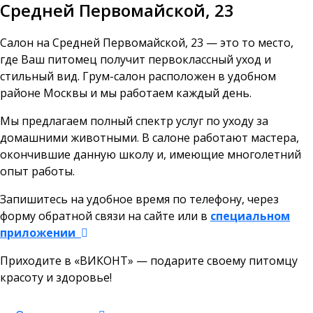
Средней Первомайской, 23
Салон на Средней Первомайской, 23 — это то место,
где Ваш питомец получит первоклассный уход и
стильный вид. Грум-салон расположен в удобном
районе Москвы и мы работаем каждый день.
Мы предлагаем полный спектр услуг по уходу за
домашними животными. В салоне работают мастера,
окончившие данную школу и, имеющие многолетний
опыт работы.
Запишитесь на удобное время по телефону, через
форму обратной связи на сайте или в
специальном
приложении
Приходите в «ВИКОНТ» — подарите своему питомцу
красоту и здоровье!