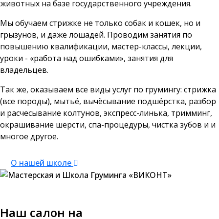
животных на базе государственного учреждения.
Мы обучаем стрижке не только собак и кошек, но и
грызунов, и даже лошадей. Проводим занятия по
повышению квалификации, мастер-классы, лекции,
уроки - «работа над ошибками», занятия для
владельцев.
Так же, оказываем все виды услуг по грумингу: стрижка
(все породы), мытьё, вычёсывание подшёрстка, разбор
и расчесывание колтунов, экспресс-линька, тримминг,
окрашивание шерсти, спа-процедуры, чистка зубов и и
многое другое.
О нашей школе
Наш салон на