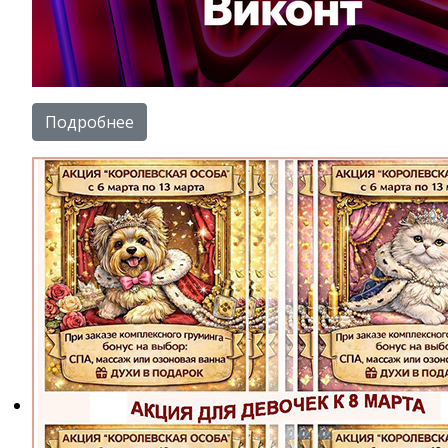
Подробнее