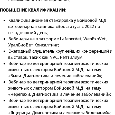
ПОВЫШЕНИЕ КВАЛИФИКАЦИИ:
Квалификационная стажировка у Бойцовой М.Д
ветеринарная клиника «Зоостатус» с 2022 по
сегодняшний день;
Вебинары на платформе LafeberVet, WebExoVet,
УралБиоВет Консалтинг;
Ежегодный слушатель крупнейших конференций и
выставок, таких как NVC, Рептилиум;
Вебинар по ветеринарной терапии экзотических
животных с лектором Бойцовой М.Д, на тему
«Змеи. Диагностика и лечение заболеваний»;
Вебинар по ветеринарной терапии экзотических
животных с лектором Бойцовой М.Д, на тему
«Черепахи. Диагностика и лечение заболеваний»;
Вебинар по ветеринарной терапии экзотических
животных с лектором Бойцовой М.Д, на тему
«Ящерицы. Диагностика и лечение заболеваний»;