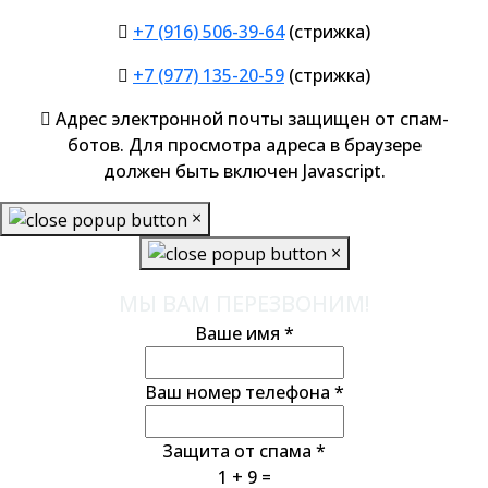
+7 (916) 506-39-64
(стрижка)
+7 (977) 135-20-59
(стрижка)
Адрес электронной почты защищен от спам-
ботов. Для просмотра адреса в браузере
должен быть включен Javascript.
×
×
МЫ ВАМ ПЕРЕЗВОНИМ!
Ваше имя
*
Ваш номер телефона
*
Защита от спама
*
1 + 9 =