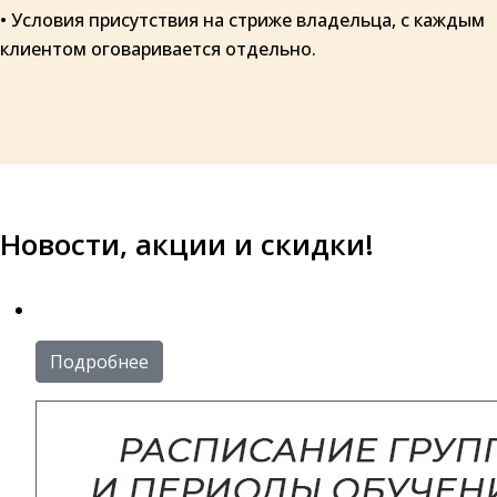
• Условия присутствия на стриже владельца, с каждым
клиентом оговаривается отдельно.
Новости, акции и скидки!
Подробнее