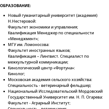
ОБРАЗОВАНИЕ:
Новый гуманитарный университет (академия)
Н.Нестеровой:
Факультет экономики и управления;
Квалификация Менеджер по специальности
«Менеджмент»;
МГУ им. Ломоносова:
Факультет иностранных языков;
Квалификация – Лингвист. Специалист по
межкультурной коммуникации;
Кинологический центр «Фортуна»:
Кинолог;
Московская академия сельского хозяйства:
Специальность - ветеринарный фельдшер;
Национальный Исследовательский Мордовский
Государственный Университет им. Н. П. Огарева:
Факультет - Аграрный Институт;
Специальность - ветеринария;