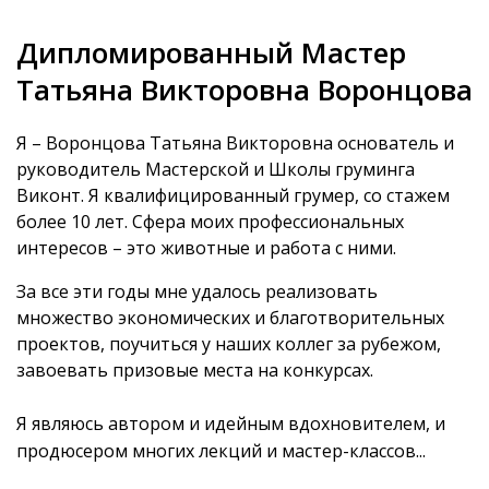
Дипломированный Мастер
Татьяна Викторовна Воронцова
Я – Воронцова Татьяна Викторовна основатель и
руководитель Мастерской и Школы груминга
Виконт. Я квалифицированный грумер, со стажем
более 10 лет. Сфера моих профессиональных
интересов – это животные и работа с ними.
За все эти годы мне удалось реализовать
множество экономических и благотворительных
проектов, поучиться у наших коллег за рубежом,
завоевать призовые места на конкурсах.
Я являюсь автором и идейным вдохновителем, и
продюсером многих лекций и мастер-классов...