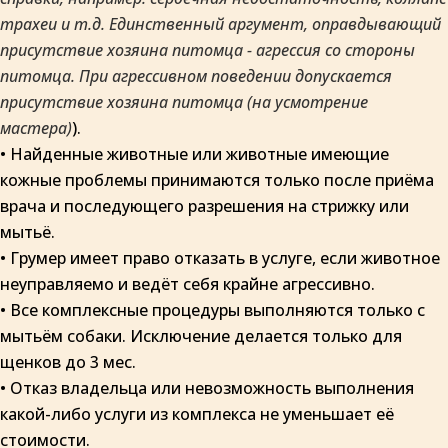
трахеи и т.д.
Единственный аргумент, оправдывающий
присутствие хозяина питомца - агрессия со стороны
питомца. При агрессивном поведении допускается
присутствие хозяина питомца (на усмотрение
мастера)
).
• Найденные животные или животные имеющие
кожные проблемы принимаются только после приёма
врача и последующего разрешения на стрижку или
мытьё.
• Грумер имеет право отказать в услуге, если животное
неуправляемо и ведёт себя крайне агрессивно.
• Все комплексные процедуры выполняются только с
мытьём собаки. Исключение делается только для
щенков до 3 мес.
• Отказ владельца или невозможность выполнения
какой-либо услуги из комплекса не уменьшает её
стоимости.