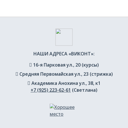
НАШИ АДРЕСА «ВИКОНТ»:
16-я Парковая ул., 20 (курсы)
Средняя Первомайская ул., 23 (стрижка)
Академика Анохина ул., 38, к1
+7 (925) 223-62-61
(Светлана)