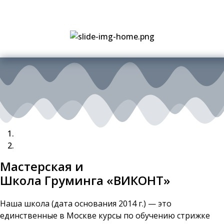
Мастерская и
Школа Груминга «ВИКОНТ»
Наша школа (дата основания 2014 г.) — это
единственные в Москве курсы по обучению стрижке