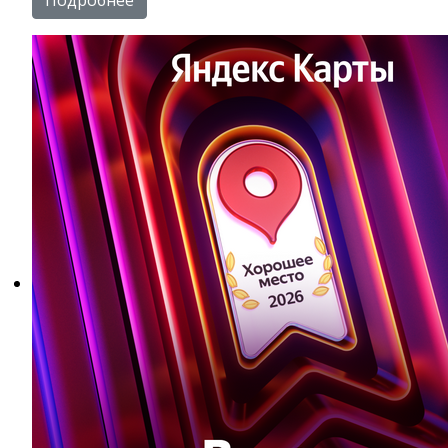
Подробнее