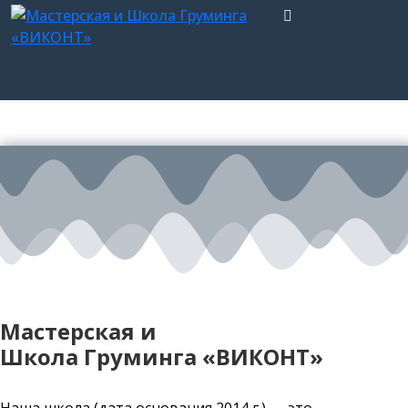
Мастерская и
Школа Груминга «ВИКОНТ»