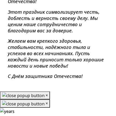
Отечества!
Этот праздник символизирует честь,
доблесть и верность своему делу. Мы
ценим наше сотрудничество и
благодарим вас за доверие.
Желаем вам крепкого здоровья,
стабильности, надёжного тыла и
успехов во всех начинаниях. Пусть
каждый день приносит только хорошие
новости и новые победы!
С Днём защитника Отечества!
×
×