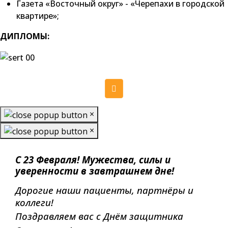
Газета «Восточный округ» - «Черепахи в городской
квартире»;
ДИПЛОМЫ:
×
×
С 23 Февраля! Мужества, силы и
уверенности в завтрашнем дне!
Дорогие наши пациенты, партнёры и
коллеги!
Поздравляем вас с Днём защитника