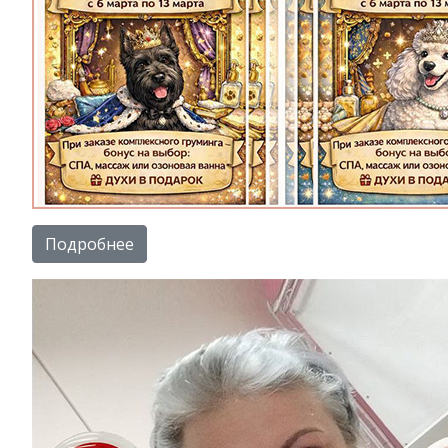
Подробнее