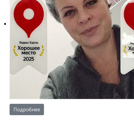
Подробнее