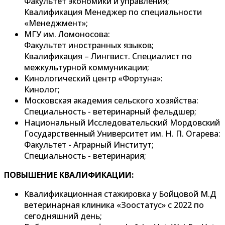
Факультет экономики и управления;
Квалификация Менеджер по специальности
«Менеджмент»;
МГУ им. Ломоносова:
Факультет иностранных языков;
Квалификация – Лингвист. Специалист по
межкультурной коммуникации;
Кинологический центр «Фортуна»:
Кинолог;
Московская академия сельского хозяйства:
Специальность - ветеринарный фельдшер;
Национальный Исследовательский Мордовский
Государственный Университет им. Н. П. Огарева:
Факультет - Аграрный Институт;
Специальность - ветеринария;
ПОВЫШЕНИЕ КВАЛИФИКАЦИИ:
Квалификационная стажировка у Бойцовой М.Д
ветеринарная клиника «Зоостатус» с 2022 по
сегодняшний день;