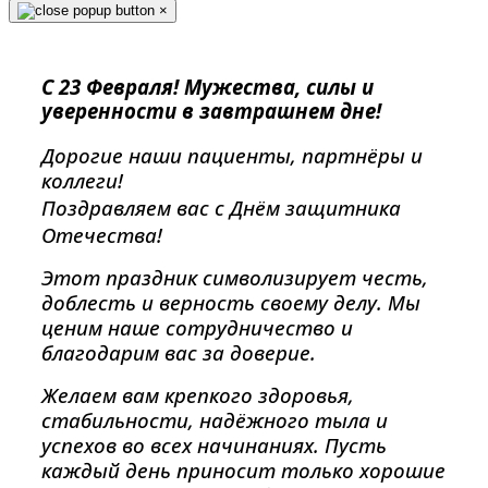
×
С 23 Февраля! Мужества, силы и
уверенности в завтрашнем дне!
Дорогие наши пациенты, партнёры и
коллеги!
Поздравляем вас с Днём защитника
Отечества!
Этот праздник символизирует честь,
доблесть и верность своему делу. Мы
ценим наше сотрудничество и
благодарим вас за доверие.
Желаем вам крепкого здоровья,
стабильности, надёжного тыла и
успехов во всех начинаниях. Пусть
каждый день приносит только хорошие