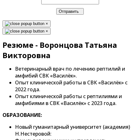
Отправить
×
×
Резюме - Воронцова Татьяна
Викторовна
Ветеринарный врач по лечению рептилий и
амфибий СВК «Василёк».
Опыт клинической работы в СВК «Василёк» с
2022 года.
Опыт клинической работы с рептилиями и
амфибиями в СВК «Василёк» с 2023 года.
ОБРАЗОВАНИЕ:
Новый гуманитарный университет (академия)
Н.Нестеровой: