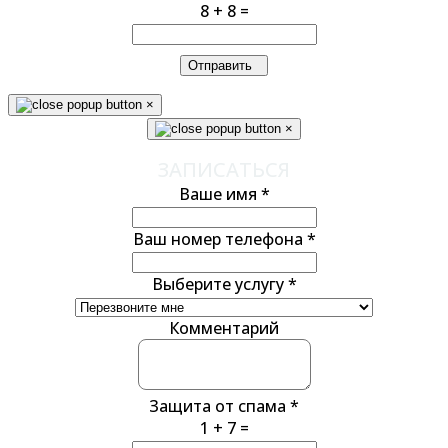
8 + 8 =
Отправить
×
×
ЗАПИСАТЬСЯ
Ваше имя
*
Ваш номер телефона
*
Выберите услугу
*
Комментарий
Защита от спама
*
1 + 7 =