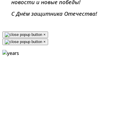
новости и новые победы!
С Днём защитника Отечества!
×
×